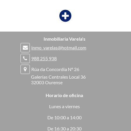
Inmobiliaria Varela's
inmo_varelas@hotmail.com
988 255 938
Rúa da Concordia Nº 26
Galerías Centrales Local 36
32003 Ourense
Horario de oficina
Lunes a viernes
De 10:00 a 14:00
De 16:30 a 20:30