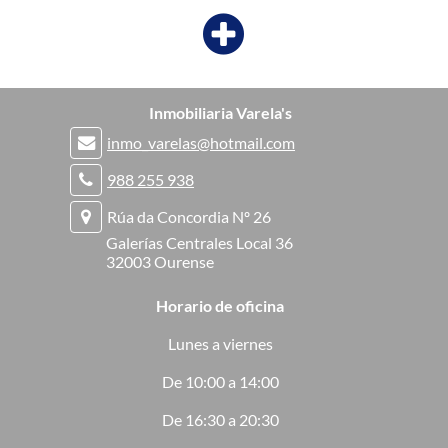
Inmobiliaria Varela's
inmo_varelas@hotmail.com
988 255 938
Rúa da Concordia Nº 26
Galerías Centrales Local 36
32003 Ourense
Horario de oficina
Lunes a viernes
De 10:00 a 14:00
De 16:30 a 20:30